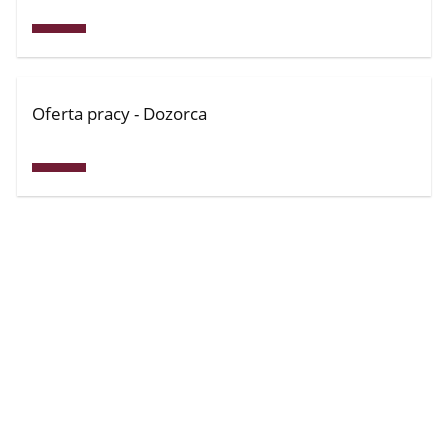
Oferta pracy - Dozorca