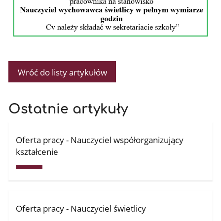
Wróć do listy artykułów
Ostatnie artykuły
Oferta pracy - Nauczyciel współorganizujący
kształcenie
Oferta pracy - Nauczyciel świetlicy