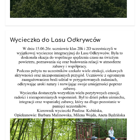
Wycieczka do Lasu Odkrywców