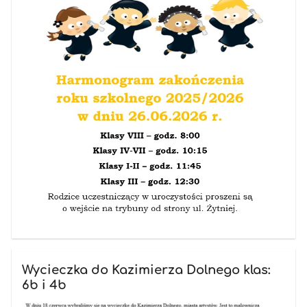
Wycieczka do Kazimierza Dolnego klas:
6b i 4b