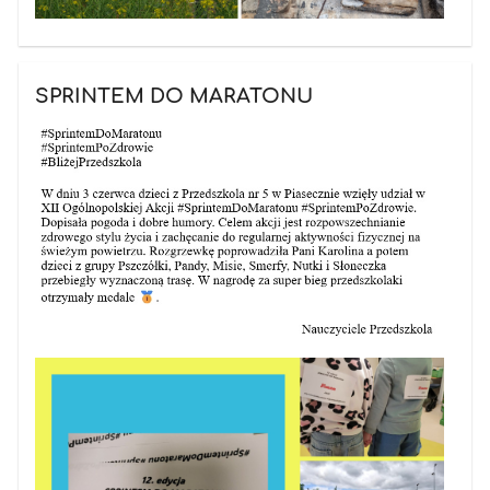
SPRINTEM DO MARATONU