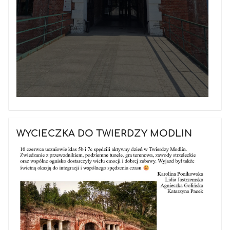
WYCIECZKA DO TWIERDZY MODLIN