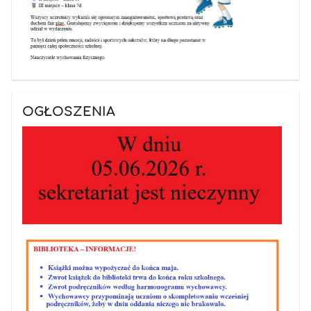
OGŁOSZENIA