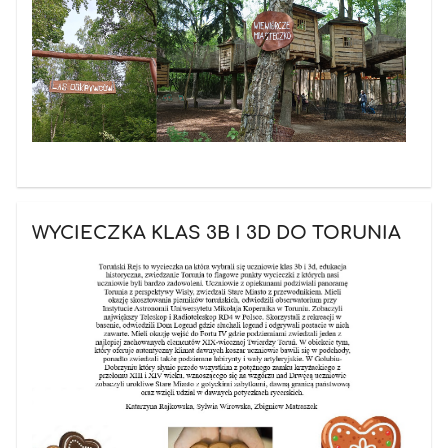
WYCIECZKA KLAS 3B I 3D DO TORUNIA