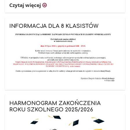
Czytaj więcej
INFORMACJA DLA 8 KLASISTÓW
HARMONOGRAM ZAKOŃCZENIA
ROKU SZKOLNEGO 2025/2026