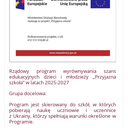
Rządowy program wyrównywania szans
edukacyjnych dzieci i młodzieży „Przyjazna
szkoła” w latach 2025-2027
Grupa docelowa:
Program jest skierowany do szkół, w których
pobierają naukę uczniowie i uczennice
z Ukrainy, którzy spełniają warunki określone w
Programie.