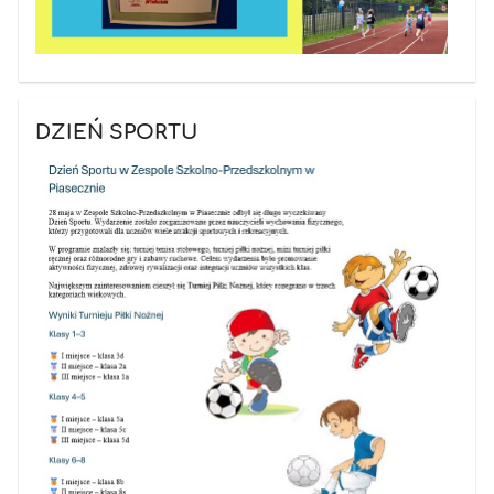
DZIEŃ SPORTU