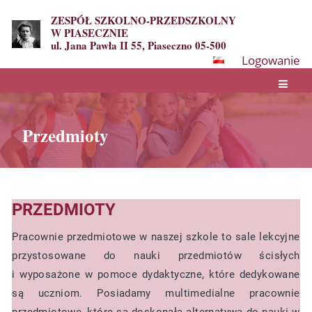
ZESPÓŁ SZKOLNO-PRZEDSZKOLNY
W PIASECZNIE
ul. Jana Pawła II 55, Piaseczno 05-500
Logowanie
Przedmioty
PRZEDMIOTY
Przedmioty
Pracownie przedmiotowe w naszej szkole to sale lekcyjne
przystosowane do nauki przedmiotów ścisłych
i wyposażone w pomoce dydaktyczne, które dedykowane
są uczniom. Posiadamy multimedialne pracownie