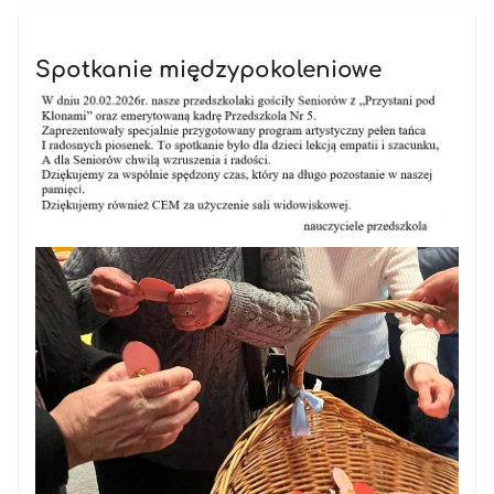
Spotkanie międzypokoleniowe