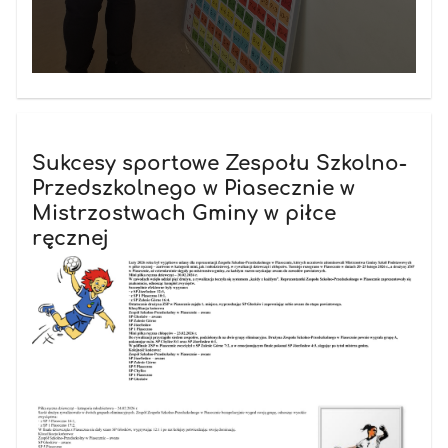
Sukcesy sportowe Zespołu Szkolno-
Przedszkolnego w Piasecznie w
Mistrzostwach Gminy w piłce
ręcznej