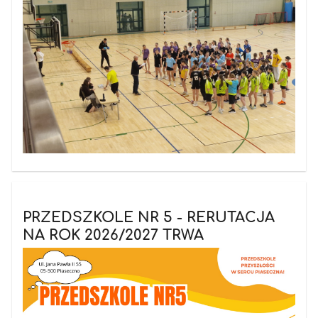
PRZEDSZKOLE NR 5 - RERUTACJA
NA ROK 2026/2027 TRWA