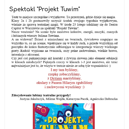
Spektakl "Projekt Tuwim"