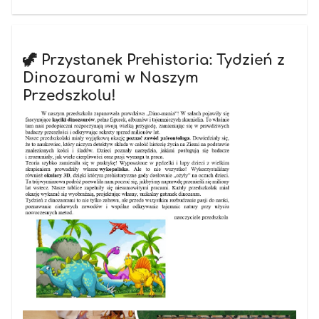
🦖 Przystanek Prehistoria: Tydzień z
Dinozaurami w Naszym
Przedszkolu!