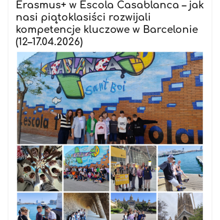
Erasmus+ w Escola Casablanca – jak
nasi piątoklasiści rozwijali
kompetencje kluczowe w Barcelonie
(12–17.04.2026)