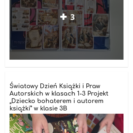
3
Światowy Dzień Książki i Praw
Autorskich w klasach 1-3 Projekt
„Dziecko bohaterem i autorem
książki” w klasie 3B