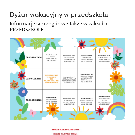
Dyżur wakacyjny w przedszkolu
Informacje sczczegółowe także w zakładce
PRZEDSZKOLE