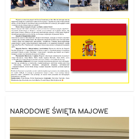
NARODOWE ŚWIĘTA MAJOWE