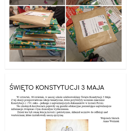
ŚWIĘTO KONSTYTUCJI 3 MAJA