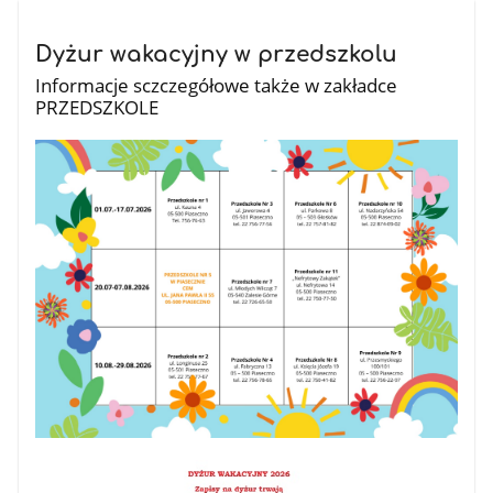
Dyżur wakacyjny w przedszkolu
Informacje sczczegółowe także w zakładce
PRZEDSZKOLE