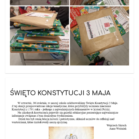
ŚWIĘTO KONSTYTUCJI 3 MAJA