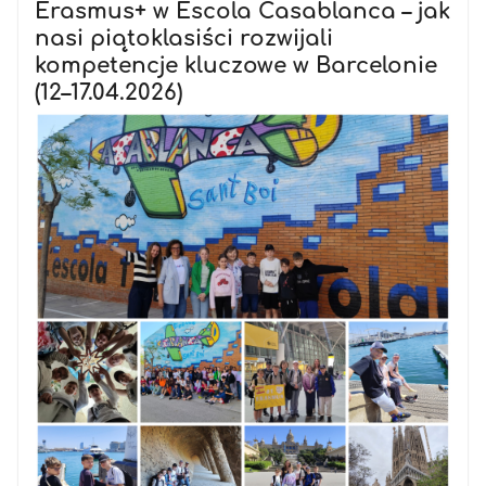
Erasmus+ w Escola Casablanca – jak
nasi piątoklasiści rozwijali
kompetencje kluczowe w Barcelonie
(12–17.04.2026)