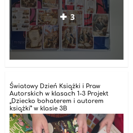
3
Światowy Dzień Książki i Praw
Autorskich w klasach 1-3 Projekt
„Dziecko bohaterem i autorem
książki” w klasie 3B