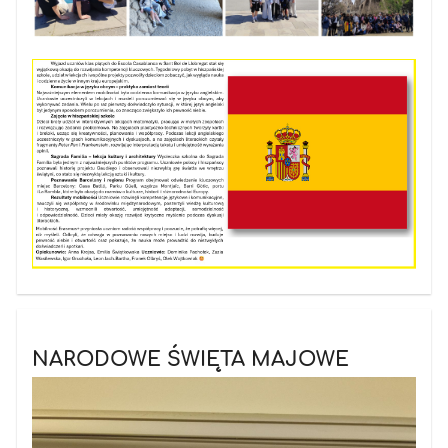
NARODOWE ŚWIĘTA MAJOWE