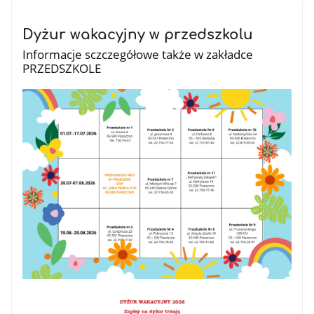
Dyżur wakacyjny w przedszkolu
Informacje sczczegółowe także w zakładce
PRZEDSZKOLE