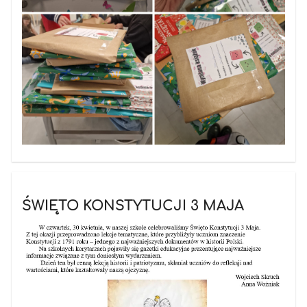
ŚWIĘTO KONSTYTUCJI 3 MAJA