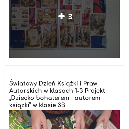
3
Światowy Dzień Książki i Praw
Autorskich w klasach 1-3 Projekt
„Dziecko bohaterem i autorem
książki” w klasie 3B