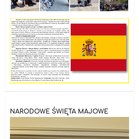
NARODOWE ŚWIĘTA MAJOWE