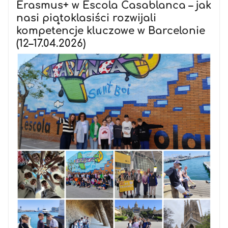
Erasmus+ w Escola Casablanca – jak
nasi piątoklasiści rozwijali
kompetencje kluczowe w Barcelonie
(12–17.04.2026)