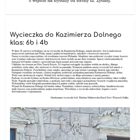
Wycieczka do Kazimierza Dolnego
klas: 6b i 4b