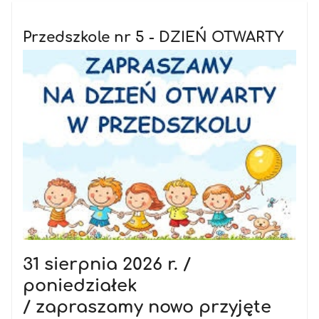
Przedszkole nr 5 - DZIEŃ OTWARTY
31 sierpnia 2026 r. /
poniedziałek
/
zapraszamy
nowo przyjęte