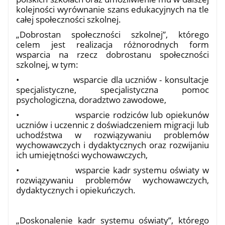
kolejności wyrównanie szans edukacyjnych na tle
całej społeczności szkolnej.
„Dobrostan społeczności szkolnej”, którego
celem jest realizacja różnorodnych form
wsparcia na rzecz dobrostanu społeczności
szkolnej, w tym:
•
wsparcie dla uczniów - konsultacje
specjalistyczne, specjalistyczna pomoc
psychologiczna, doradztwo zawodowe,
•
wsparcie rodziców lub opiekunów
uczniów i uczennic z doświadczeniem migracji lub
uchodźstwa w rozwiązywaniu problemów
wychowawczych i dydaktycznych oraz rozwijaniu
ich umiejętności wychowawczych,
•
wsparcie kadr systemu oświaty w
rozwiązywaniu problemów wychowawczych,
dydaktycznych i opiekuńczych.
„Doskonalenie kadr systemu oświaty”, którego