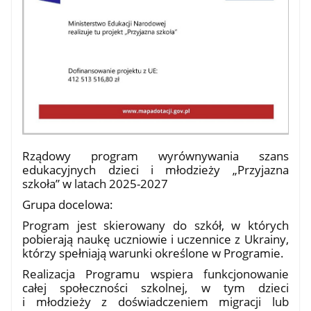
Rządowy program wyrównywania szans
edukacyjnych dzieci i młodzieży „Przyjazna
szkoła” w latach 2025-2027
Grupa docelowa:
Program jest skierowany do szkół, w których
pobierają naukę uczniowie i uczennice z Ukrainy,
którzy spełniają warunki określone w Programie.
Realizacja Programu wspiera funkcjonowanie
całej społeczności szkolnej, w tym dzieci
i młodzieży z doświadczeniem migracji lub