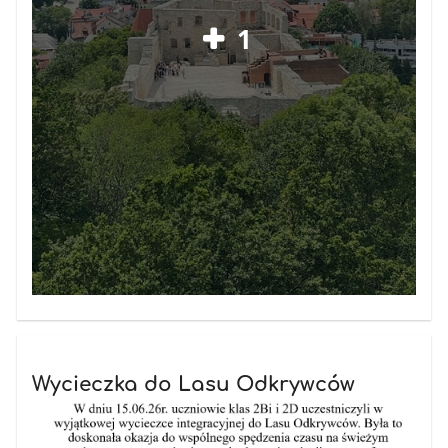
1
Wycieczka do Lasu Odkrywców