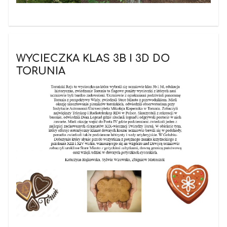
WYCIECZKA KLAS 3B I 3D DO
TORUNIA