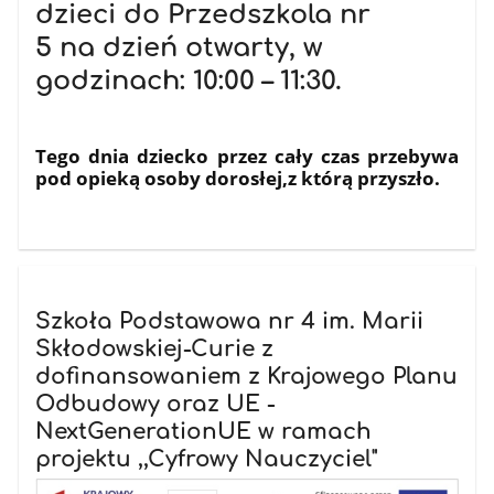
dzieci do Przedszkola nr
5
na dzień otwarty, w
godzinach: 10:00 – 11:30.
Tego dnia dziecko przez cały czas przebywa
pod opieką osoby dorosłej,z którą przyszło.
Szkoła Podstawowa nr 4 im. Marii
Skłodowskiej-Curie z
dofinansowaniem z Krajowego Planu
Odbudowy oraz UE -
NextGenerationUE w ramach
projektu ,,Cyfrowy Nauczyciel"