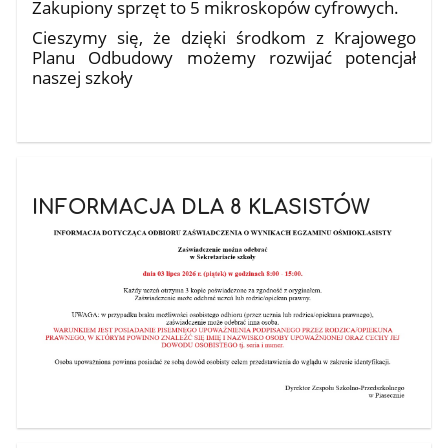
Zakupiony sprzęt to 5 mikroskopów cyfrowych.
Cieszymy się, że dzięki środkom z Krajowego
Planu Odbudowy możemy rozwijać potencjał
naszej szkoły
INFORMACJA DLA 8 KLASISTÓW