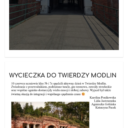
WYCIECZKA DO TWIERDZY MODLIN