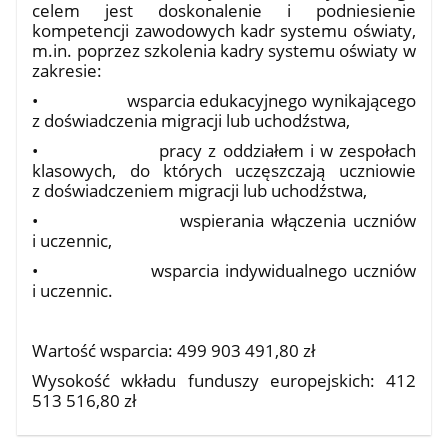
celem jest doskonalenie i podniesienie
kompetencji zawodowych kadr systemu oświaty,
m.in. poprzez szkolenia kadry systemu oświaty w
zakresie:
•
wsparcia edukacyjnego wynikającego
z doświadczenia migracji lub uchodźstwa,
•
pracy z oddziałem i w zespołach
klasowych, do których uczęszczają uczniowie
z doświadczeniem migracji lub uchodźstwa,
•
wspierania włączenia uczniów
i uczennic,
•
wsparcia indywidualnego uczniów
i uczennic.
Wartość wsparcia: 499 903 491,80 zł
Wysokość wkładu funduszy europejskich: 412
513 516,80 zł