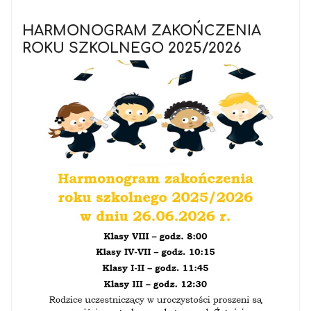
HARMONOGRAM ZAKOŃCZENIA
ROKU SZKOLNEGO 2025/2026