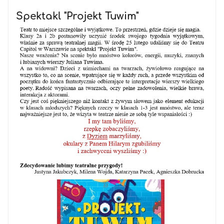
Spektakl "Projekt Tuwim"