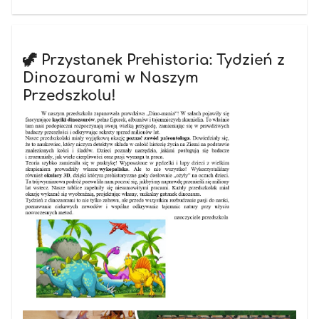
🦖 Przystanek Prehistoria: Tydzień z
Dinozaurami w Naszym
Przedszkolu!