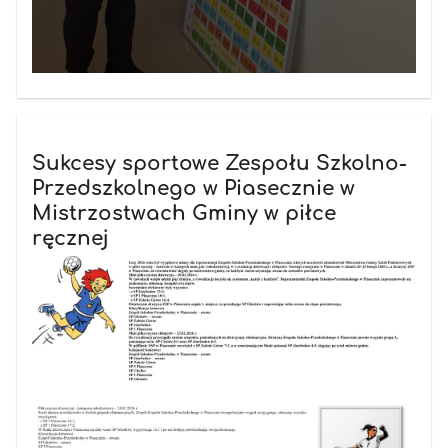
Sukcesy sportowe Zespołu Szkolno-
Przedszkolnego w Piasecznie w
Mistrzostwach Gminy w piłce
ręcznej