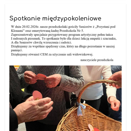
Spotkanie międzypokoleniowe