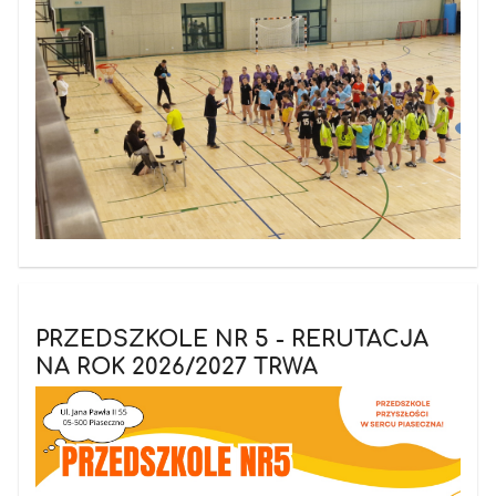
PRZEDSZKOLE NR 5 - RERUTACJA
NA ROK 2026/2027 TRWA