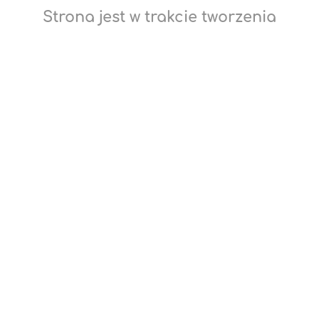
Strona jest w trakcie tworzenia